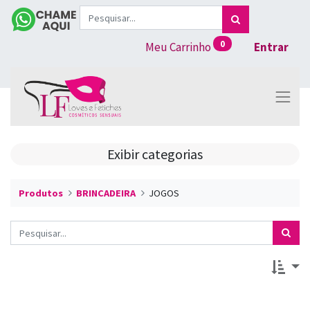
0
Meu Carrinho
Entrar
Exibir categorias
Produtos
BRINCADEIRA
JOGOS