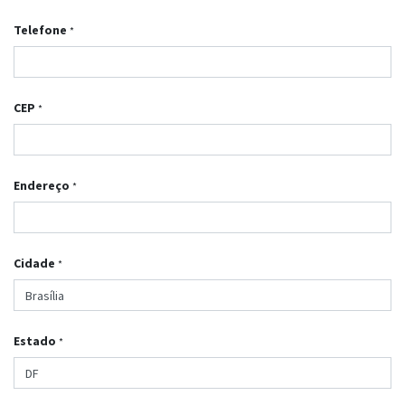
Telefone
*
CEP
*
Endereço
*
Cidade
*
Estado
*