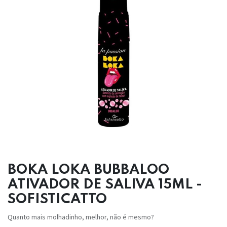
BOKA LOKA BUBBALOO
ATIVADOR DE SALIVA 15ML -
SOFISTICATTO
Quanto mais molhadinho, melhor, não é mesmo?