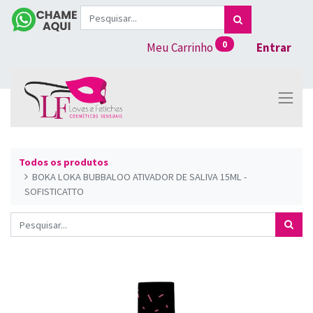
0
Meu Carrinho
Entrar
Todos os produtos
BOKA LOKA BUBBALOO ATIVADOR DE SALIVA 15ML -
SOFISTICATTO