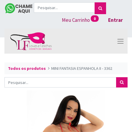
0
Meu Carrinho
Entrar
Todos os produtos
MINI FANTASIA ESPANHOLA II - 3362