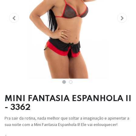
MINI FANTASIA ESPANHOLA II
- 3362
Pra sair da rotina, nada melhor que soltar a imaginação e apimentar a
sua noite com a Mini Fantasia Espanhola II! Ele vai enlouquecer!