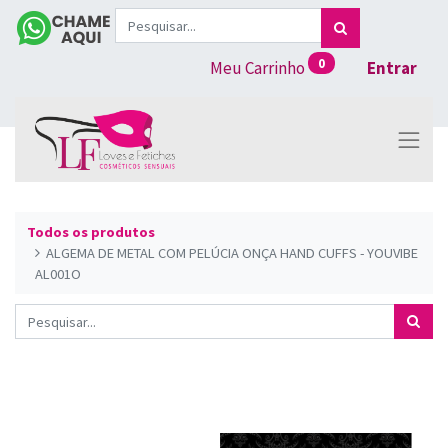
0
Meu Carrinho
Entrar
Todos os produtos
ALGEMA DE METAL COM PELÚCIA ONÇA HAND CUFFS - YOUVIBE
AL001O