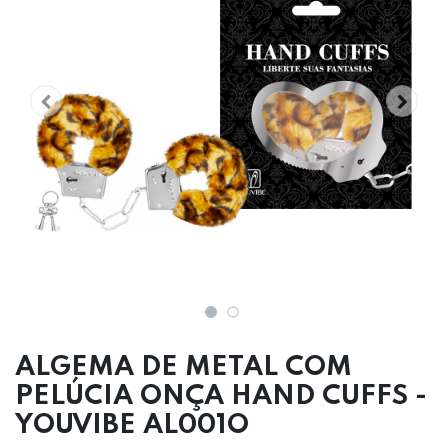
ALGEMA DE METAL COM
PELÚCIA ONÇA HAND CUFFS -
YOUVIBE AL001O