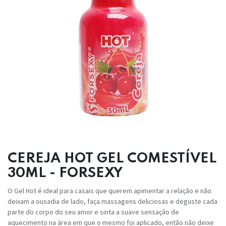
CEREJA HOT GEL COMESTÍVEL
30ML - FORSEXY
O Gel Hot é ideal para casais que querem apimentar a relação e não
deixam a ousadia de lado, faça massagens deliciosas e deguste cada
parte do corpo do seu amor e sinta a suave sensação de
aquecimento na área em que o mesmo foi aplicado, então não deixe