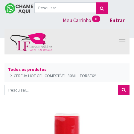
0
Meu Carrinho
Entrar
Todos os produtos
CEREJA HOT GEL COMESTÍVEL 30ML - FORSEXY