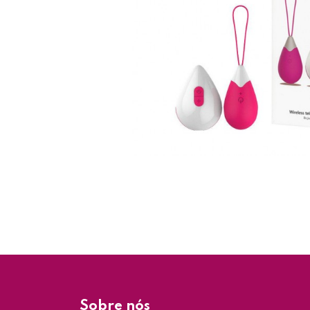
Sobre nós