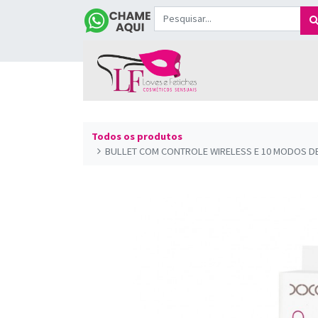
Todos os produtos
BULLET COM CONTROLE WIRELESS E 10 MODOS DE