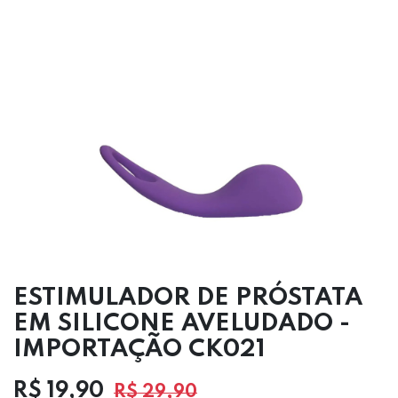
ESTIMULADOR DE PRÓSTATA
EM SILICONE AVELUDADO -
IMPORTAÇÃO CK021
R$
19,90
R$
29,90