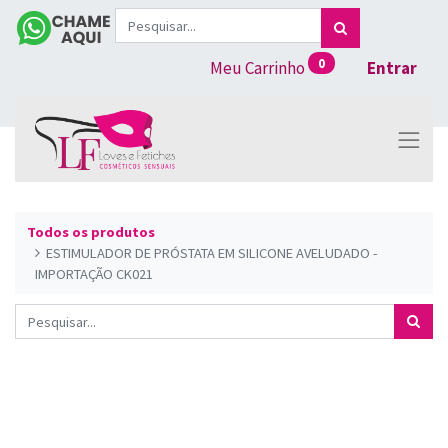
0
Meu Carrinho
Entrar
Todos os produtos
ESTIMULADOR DE PRÓSTATA EM SILICONE AVELUDADO -
IMPORTAÇÃO CK021